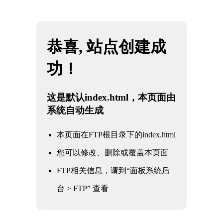
网站地图
内蒙古星空·综合(体育中国)官方网站
☰
三片式不锈钢球阀
时间：2025-06-01 访问量：1040