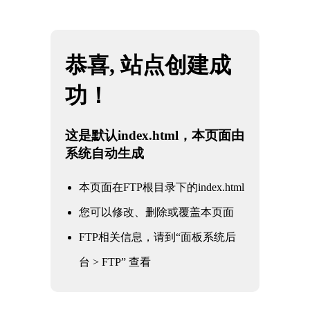
网站地图
星空·综合(体育中国)官方网站
☰
石油
化工
电力
核电军工
水利水务
氧化铝
冶金钢铁
煤化工
船舶