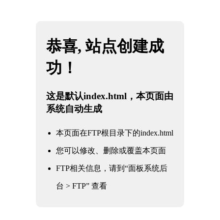
网站地图
江西星空·综合(体育中国)官方网站
☰
探索星空与体育：星空综合体育中国官
网
时间：2026-05-12 访问量：1055